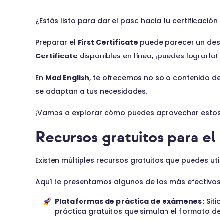
¿Estás listo para dar el paso hacia tu certificación
Preparar el
First Certificate
puede parecer un desa
Certificate
disponibles en línea, ¡puedes lograrlo!
En
Mad English
, te ofrecemos no solo contenido d
se adaptan a tus necesidades.
¡Vamos a explorar cómo puedes aprovechar estos
Recursos gratuitos para el 
Existen múltiples recursos gratuitos que puedes uti
Aquí te presentamos algunos de los más efectivos
Plataformas de práctica de exámenes:
Sit
práctica gratuitos que simulan el formato del 