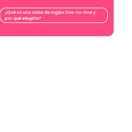
¿Qué es una clase de inglés One-to-One y
por qué elegirla?