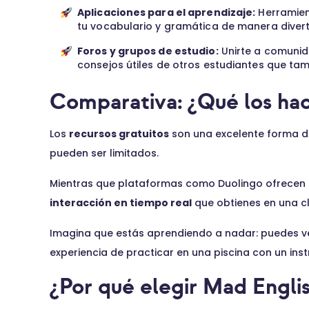
Aplicaciones para el aprendizaje:
Herramien
tu vocabulario y gramática de manera diverti
Foros y grupos de estudio:
Unirte a comunid
consejos útiles de otros estudiantes que ta
Comparativa: ¿Qué los hac
Los
recursos gratuitos
son una excelente forma d
pueden ser limitados.
Mientras que plataformas como Duolingo ofrecen e
interacción en tiempo real
que obtienes en una c
Imagina que estás aprendiendo a nadar: puedes ve
experiencia de practicar en una piscina con un inst
¿Por qué elegir Mad Engli