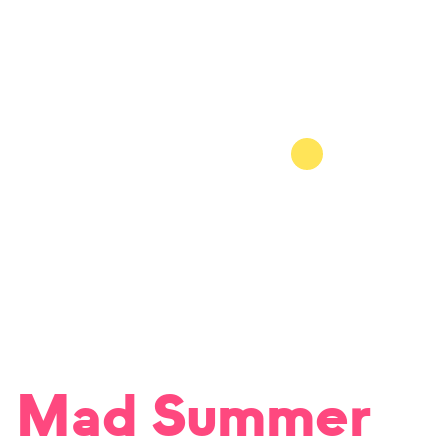
Mad Summer