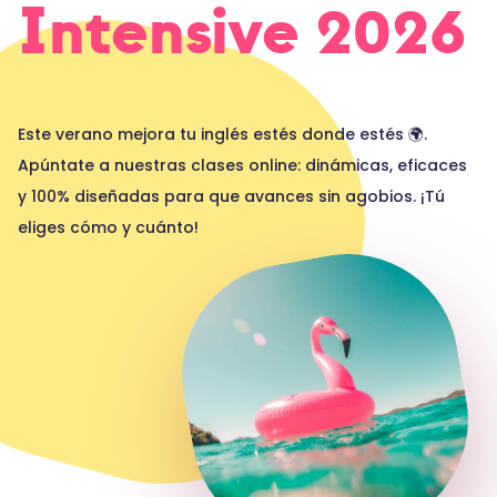
Intensive 2026
Este verano mejora tu inglés estés donde estés 🌍.
Apúntate a nuestras clases online: dinámicas, eficaces
y 100% diseñadas para que avances sin agobios. ¡Tú
eliges cómo y cuánto!