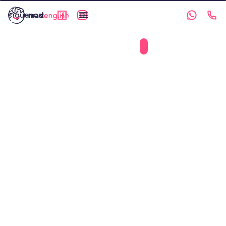
síguenos: