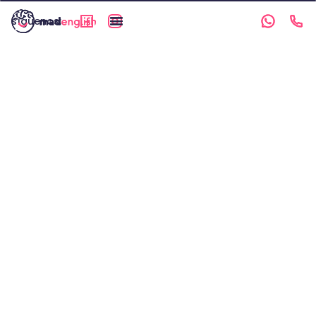
síguenos: