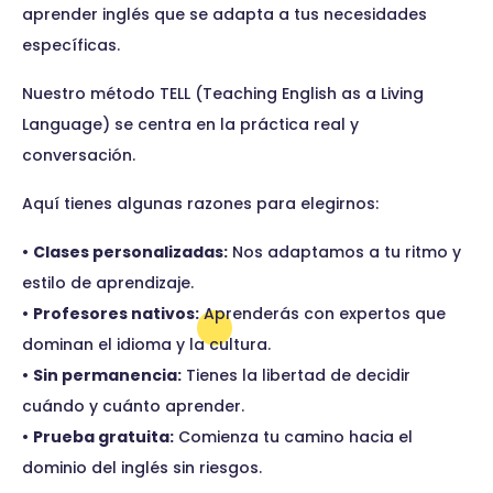
aprender inglés que se adapta a tus necesidades
específicas.
Nuestro método TELL (Teaching English as a Living
Language) se centra en la práctica real y
conversación.
Aquí tienes algunas razones para elegirnos:
•
Clases personalizadas:
Nos adaptamos a tu ritmo y
estilo de aprendizaje.
•
Profesores nativos:
Aprenderás con expertos que
dominan el idioma y la cultura.
•
Sin permanencia:
Tienes la libertad de decidir
cuándo y cuánto aprender.
•
Prueba gratuita:
Comienza tu camino hacia el
dominio del inglés sin riesgos.