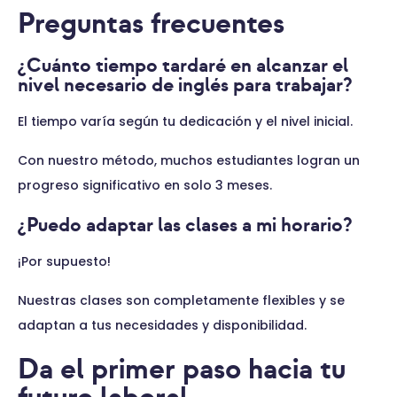
Preguntas frecuentes
¿Cuánto tiempo tardaré en alcanzar el
nivel necesario de inglés para trabajar?
El tiempo varía según tu dedicación y el nivel inicial.
Con nuestro método, muchos estudiantes logran un
progreso significativo en solo 3 meses.
¿Puedo adaptar las clases a mi horario?
¡Por supuesto!
Nuestras clases son completamente flexibles y se
adaptan a tus necesidades y disponibilidad.
Da el primer paso hacia tu