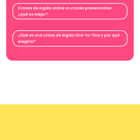
Clases de inglés online vs clases presenciales:
¿qué es mejor?
¿Qué es una clase de inglés One-to-One y por qué
elegirla?