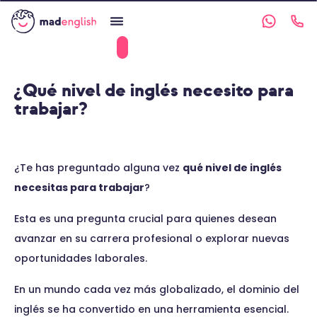
¿Qué nivel de inglés necesito para
trabajar?
¿Te has preguntado alguna vez
qué nivel de inglés
necesitas para trabajar
?
Esta es una pregunta crucial para quienes desean
avanzar en su carrera profesional o explorar nuevas
oportunidades laborales.
En un mundo cada vez más globalizado, el dominio del
inglés se ha convertido en una herramienta esencial.