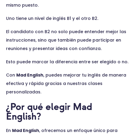
mismo puesto.
Uno tiene un nivel de inglés B1 y el otro B2.
El candidato con B2 no solo puede entender mejor las
instrucciones, sino que también puede participar en
reuniones y presentar ideas con confianza.
Esto puede marcar la diferencia entre ser elegido o no.
Con
Mad English
, puedes mejorar tu inglés de manera
efectiva y rápida gracias a nuestras clases
personalizadas.
¿Por qué elegir Mad
English?
En
Mad English
, ofrecemos un enfoque único para