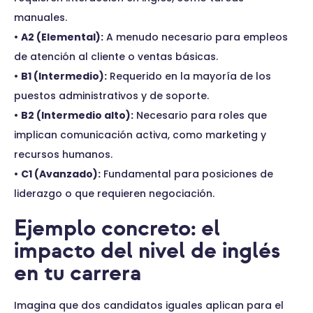
manuales.
•
A2 (Elemental):
A menudo necesario para empleos
de atención al cliente o ventas básicas.
•
B1 (Intermedio):
Requerido en la mayoría de los
puestos administrativos y de soporte.
•
B2 (Intermedio alto):
Necesario para roles que
implican comunicación activa, como marketing y
recursos humanos.
•
C1 (Avanzado):
Fundamental para posiciones de
liderazgo o que requieren negociación.
Ejemplo concreto: el
impacto del nivel de inglés
en tu carrera
Imagina que dos candidatos iguales aplican para el