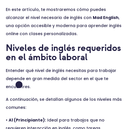
En este artículo, te mostraremos cómo puedes
alcanzar el nivel necesario de inglés con
Mad English
,
una opción accesible y moderna para aprender inglés
online con clases personalizadas.
Niveles de inglés requeridos
en el ámbito laboral
Entender qué nivel de inglés necesitas para trabajar
depende en gran medida del sector en el que te
encuentres.
A continuación, se detallan algunos de los niveles más
comunes:
•
A1 (Principiante):
Ideal para trabajos que no
requieren interacción en inglés, como tareas