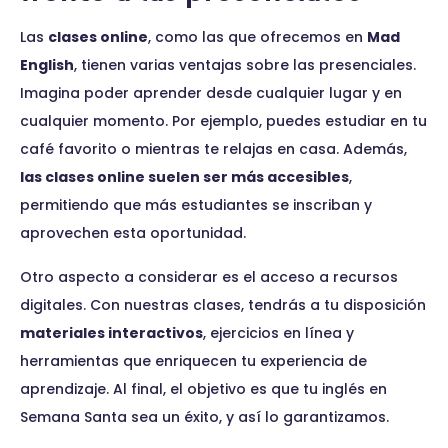
Las
clases online
, como las que ofrecemos en
Mad
English
, tienen varias ventajas sobre las presenciales.
Imagina poder aprender desde cualquier lugar y en
cualquier momento. Por ejemplo, puedes estudiar en tu
café favorito o mientras te relajas en casa. Además,
las clases online suelen ser más accesibles
,
permitiendo que más estudiantes se inscriban y
aprovechen esta oportunidad.
Otro aspecto a considerar es el acceso a recursos
digitales. Con nuestras clases, tendrás a tu disposición
materiales interactivos
, ejercicios en línea y
herramientas que enriquecen tu experiencia de
aprendizaje. Al final, el objetivo es que tu inglés en
Semana Santa sea un éxito, y así lo garantizamos.