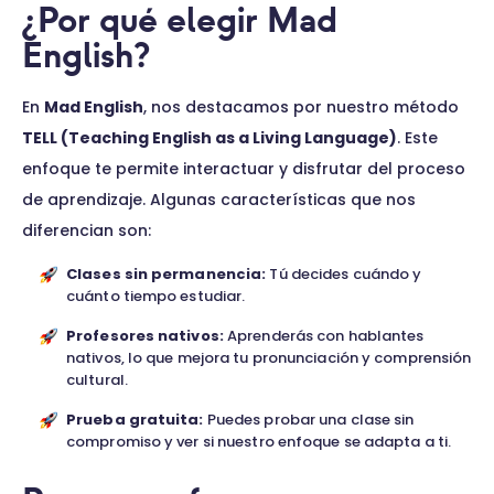
¿Por qué elegir Mad
English?
En
Mad English
, nos destacamos por nuestro método
TELL (Teaching English as a Living Language)
. Este
enfoque te permite interactuar y disfrutar del proceso
de aprendizaje. Algunas características que nos
diferencian son:
Clases sin permanencia:
Tú decides cuándo y
cuánto tiempo estudiar.
Profesores nativos:
Aprenderás con hablantes
nativos, lo que mejora tu pronunciación y comprensión
cultural.
Prueba gratuita:
Puedes probar una clase sin
compromiso y ver si nuestro enfoque se adapta a ti.