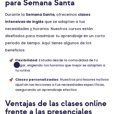
para Semana Santa
Durante la
Semana Santa
, ofrecemos
clases
intensivas de inglés
que se adaptan a tus
necesidades y horarios. Nuestros cursos están
diseñados para maximizar tu aprendizaje en un corto
periodo de tiempo. Aquí tienes algunos de los
beneficios:
Flexibilidad:
Estudia desde la comodidad de tu
hogar, eligiendo los horarios que mejor se adapten a
tu rutina.
Clases personalizadas:
Nuestros profesores nativos
ajustan las lecciones a tus necesidades específicas,
asegurando un aprendizaje efectivo.
Ventajas de las clases online
frente a las presenciales