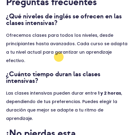
Preguntas frecuentes
¿Qué niveles de inglés se ofrecen en las
clases intensivas?
Ofrecemos clases para todos los niveles, desde
principiantes hasta avanzados. Cada curso se adapta
a tu nivel actual para garantizar un aprendizaje
efectivo.
¿Cuánto tiempo duran las clases
intensivas?
Las clases intensivas pueden durar entre
1 y 2 horas
,
dependiendo de tus preferencias. Puedes elegir la
duración que mejor se adapte a tu ritmo de
aprendizaje.
¡No pierdas esta