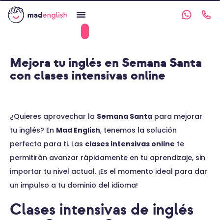
Mejora tu inglés en Semana Santa
con clases intensivas online
¿Quieres aprovechar la
Semana Santa
para mejorar
tu inglés? En
Mad English
, tenemos la solución
perfecta para ti. Las
clases intensivas online
te
permitirán avanzar rápidamente en tu aprendizaje, sin
importar tu nivel actual. ¡Es el momento ideal para dar
un impulso a tu dominio del idioma!
Clases intensivas de inglés