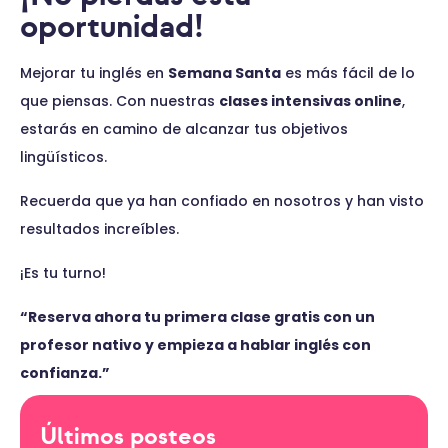
oportunidad!
Mejorar tu inglés en
Semana Santa
es más fácil de lo
que piensas. Con nuestras
clases intensivas online
,
estarás en camino de alcanzar tus objetivos
lingüísticos.
Recuerda que ya han confiado en nosotros y han visto
resultados increíbles.
¡Es tu turno!
“Reserva ahora tu primera clase gratis con un
profesor nativo y empieza a hablar inglés con
confianza.”
Últimos posteos