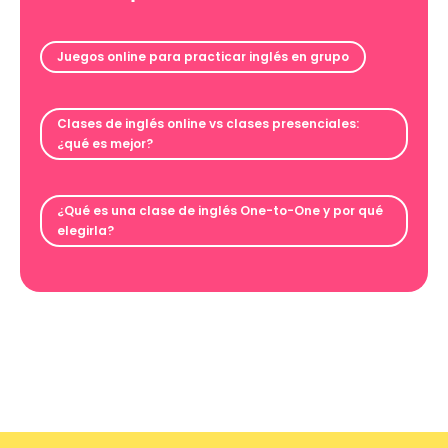
Juegos online para practicar inglés en grupo
Clases de inglés online vs clases presenciales:
¿qué es mejor?
¿Qué es una clase de inglés One-to-One y por qué
elegirla?