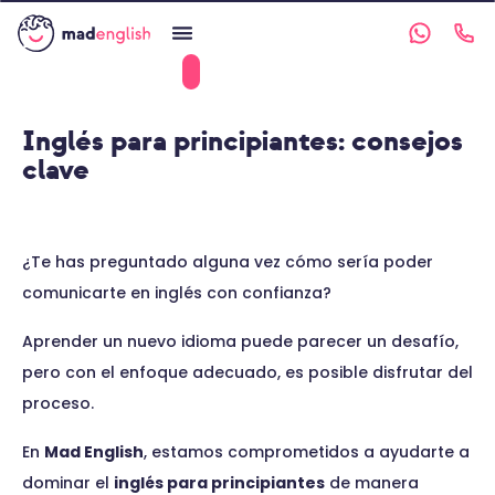
Inglés para principiantes: consejos
clave
¿Te has preguntado alguna vez cómo sería poder
comunicarte en inglés con confianza?
Aprender un nuevo idioma puede parecer un desafío,
pero con el enfoque adecuado, es posible disfrutar del
proceso.
En
Mad English
, estamos comprometidos a ayudarte a
dominar el
inglés para principiantes
de manera