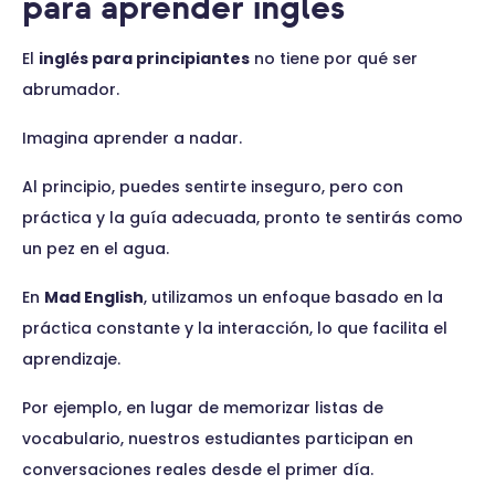
para aprender inglés
El
inglés para principiantes
no tiene por qué ser
abrumador.
Imagina aprender a nadar.
Al principio, puedes sentirte inseguro, pero con
práctica y la guía adecuada, pronto te sentirás como
un pez en el agua.
En
Mad English
, utilizamos un enfoque basado en la
práctica constante y la interacción, lo que facilita el
aprendizaje.
Por ejemplo, en lugar de memorizar listas de
vocabulario, nuestros estudiantes participan en
conversaciones reales desde el primer día.