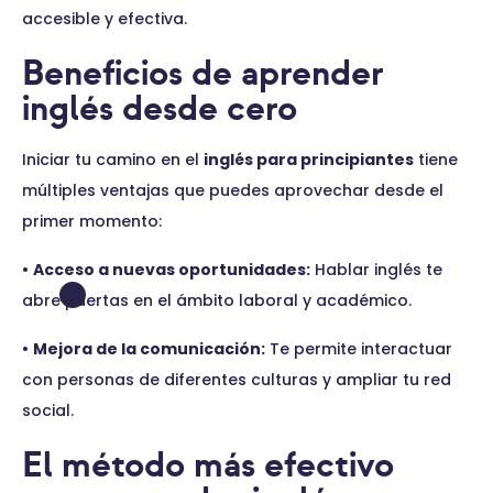
accesible y efectiva.
Beneficios de aprender
inglés desde cero
Iniciar tu camino en el
inglés para principiantes
tiene
múltiples ventajas que puedes aprovechar desde el
primer momento:
•
Acceso a nuevas oportunidades:
Hablar inglés te
abre puertas en el ámbito laboral y académico.
•
Mejora de la comunicación:
Te permite interactuar
con personas de diferentes culturas y ampliar tu red
social.
El método más efectivo