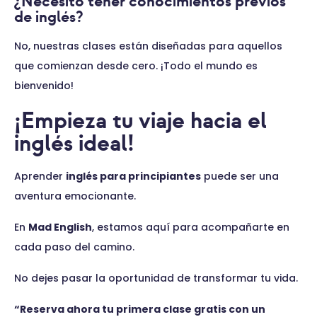
¿Necesito tener conocimientos previos
de inglés?
No, nuestras clases están diseñadas para aquellos
que comienzan desde cero. ¡Todo el mundo es
bienvenido!
¡Empieza tu viaje hacia el
inglés ideal!
Aprender
inglés para principiantes
puede ser una
aventura emocionante.
En
Mad English
, estamos aquí para acompañarte en
cada paso del camino.
No dejes pasar la oportunidad de transformar tu vida.
“Reserva ahora tu primera clase gratis con un