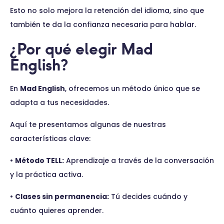
Esto no solo mejora la retención del idioma, sino que
también te da la confianza necesaria para hablar.
¿Por qué elegir Mad
English?
En
Mad English
, ofrecemos un método único que se
adapta a tus necesidades.
Aquí te presentamos algunas de nuestras
características clave:
•
Método TELL:
Aprendizaje a través de la conversación
y la práctica activa.
•
Clases sin permanencia:
Tú decides cuándo y
cuánto quieres aprender.