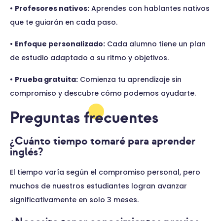
•
Profesores nativos:
Aprendes con hablantes nativos
que te guiarán en cada paso.
•
Enfoque personalizado:
Cada alumno tiene un plan
de estudio adaptado a su ritmo y objetivos.
•
Prueba gratuita:
Comienza tu aprendizaje sin
compromiso y descubre cómo podemos ayudarte.
Preguntas frecuentes
¿Cuánto tiempo tomaré para aprender
inglés?
El tiempo varía según el compromiso personal, pero
muchos de nuestros estudiantes logran avanzar
significativamente en solo 3 meses.