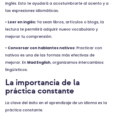
inglés. Esto te ayudará a acostumbrarte al acento y a
las expresiones idiomáticas.
•
Leer en inglés:
Ya sean libros, artículos o blogs, la
lectura te permitirá adquirir nuevo vocabulario y
mejorar tu comprensión.
•
Conversar con hablantes nativos:
Practicar con
nativos es una de las formas más efectivas de
mejorar. En
Mad English
, organizamos intercambios
lingüísticos.
La importancia de la
práctica constante
La clave del éxito en el aprendizaje de un idioma es la
práctica constante.