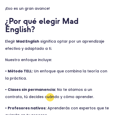
¡Eso es un gran avance!
¿Por qué elegir Mad
English?
Elegir
Mad English
significa optar por un aprendizaje
efectivo y adaptado a ti.
Nuestro enfoque incluye:
•
Método TELL:
Un enfoque que combina la teoría con
la práctica.
•
Clases sin permanencia:
No te atamos a un
contrato, tú decides cuándo y cómo aprender.
•
Profesores nativos:
Aprenderás con expertos que te