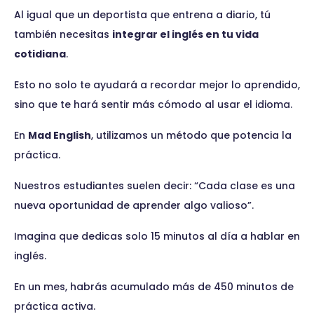
Al igual que un deportista que entrena a diario, tú
también necesitas
integrar el inglés en tu vida
cotidiana
.
Esto no solo te ayudará a recordar mejor lo aprendido,
sino que te hará sentir más cómodo al usar el idioma.
En
Mad English
, utilizamos un método que potencia la
práctica.
Nuestros estudiantes suelen decir: “Cada clase es una
nueva oportunidad de aprender algo valioso”.
Imagina que dedicas solo 15 minutos al día a hablar en
inglés.
En un mes, habrás acumulado más de 450 minutos de
práctica activa.