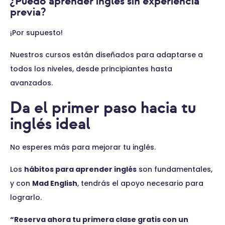
¿Puedo aprender inglés sin experiencia
previa?
¡Por supuesto!
Nuestros cursos están diseñados para adaptarse a
todos los niveles, desde principiantes hasta
avanzados.
Da el primer paso hacia tu
inglés ideal
No esperes más para mejorar tu inglés.
Los
hábitos para aprender inglés
son fundamentales,
y con
Mad English
, tendrás el apoyo necesario para
lograrlo.
“Reserva ahora tu primera clase gratis con un