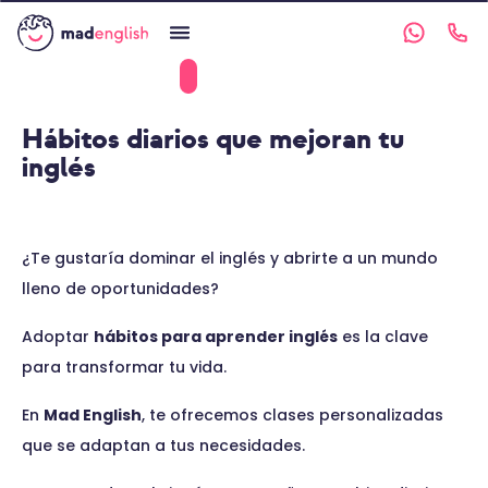
Hábitos diarios que mejoran tu
inglés
¿Te gustaría dominar el inglés y abrirte a un mundo
lleno de oportunidades?
Adoptar
hábitos para aprender inglés
es la clave
para transformar tu vida.
En
Mad English
, te ofrecemos clases personalizadas
que se adaptan a tus necesidades.