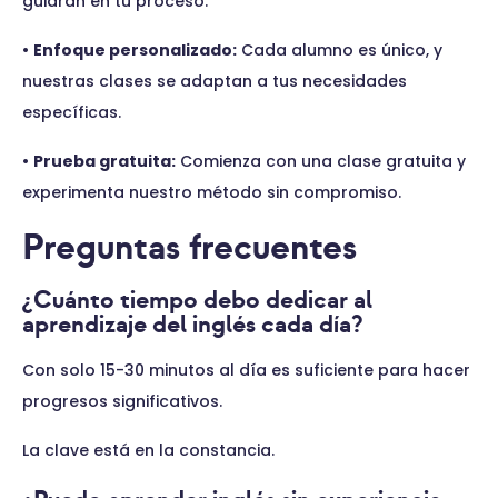
guiarán en tu proceso.
•
Enfoque personalizado:
Cada alumno es único, y
nuestras clases se adaptan a tus necesidades
específicas.
•
Prueba gratuita:
Comienza con una clase gratuita y
experimenta nuestro método sin compromiso.
Preguntas frecuentes
¿Cuánto tiempo debo dedicar al
aprendizaje del inglés cada día?
Con solo 15-30 minutos al día es suficiente para hacer
progresos significativos.
La clave está en la constancia.