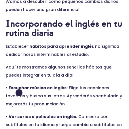
¡Vamos a descubrir cómo pequeños cambios diarios
pueden hacer una gran diferencia!
Incorporando el inglés en tu
rutina diaria
Establecer
hábitos para aprender inglés
no significa
dedicar horas interminables al estudio.
Aquí te mostramos algunos sencillos hábitos que
puedes integrar en tu día a día:
•
Escuchar música en inglés:
Elige tus canciones
favoritas y busca sus letras. Aprenderás vocabulario y
mejorarás tu pronunciación.
•
Ver series o películas en inglés:
Comienza con
subtítulos en tu idioma y luego cambia a subtítulos en