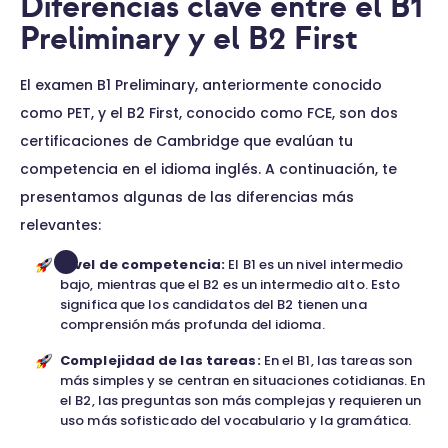
Diferencias clave entre el B1
Preliminary y el B2 First
El examen B1 Preliminary, anteriormente conocido
como PET, y el B2 First, conocido como FCE, son dos
certificaciones de Cambridge que evalúan tu
competencia en el idioma inglés. A continuación, te
presentamos algunas de las diferencias más
relevantes:
Nivel de competencia:
El B1 es un nivel intermedio
bajo, mientras que el B2 es un intermedio alto. Esto
significa que los candidatos del B2 tienen una
comprensión más profunda del idioma.
Complejidad de las tareas:
En el B1, las tareas son
más simples y se centran en situaciones cotidianas. En
el B2, las preguntas son más complejas y requieren un
uso más sofisticado del vocabulario y la gramática.