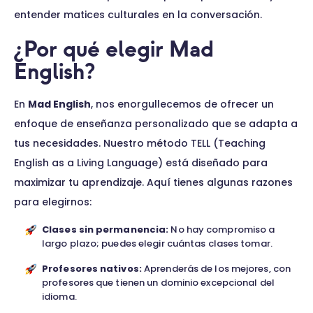
entender matices culturales en la conversación.
¿Por qué elegir Mad
English?
En
Mad English
, nos enorgullecemos de ofrecer un
enfoque de enseñanza personalizado que se adapta a
tus necesidades. Nuestro método TELL (Teaching
English as a Living Language) está diseñado para
maximizar tu aprendizaje. Aquí tienes algunas razones
para elegirnos:
Clases sin permanencia:
No hay compromiso a
largo plazo; puedes elegir cuántas clases tomar.
Profesores nativos:
Aprenderás de los mejores, con
profesores que tienen un dominio excepcional del
idioma.