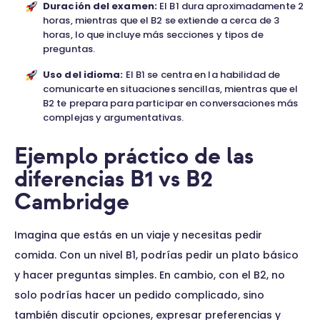
Duración del examen:
El B1 dura aproximadamente 2
horas, mientras que el B2 se extiende a cerca de 3
horas, lo que incluye más secciones y tipos de
preguntas.
Uso del idioma:
El B1 se centra en la habilidad de
comunicarte en situaciones sencillas, mientras que el
B2 te prepara para participar en conversaciones más
complejas y argumentativas.
Ejemplo práctico de las
diferencias B1 vs B2
Cambridge
Imagina que estás en un viaje y necesitas pedir
comida. Con un nivel B1, podrías pedir un plato básico
y hacer preguntas simples. En cambio, con el B2, no
solo podrías hacer un pedido complicado, sino
también discutir opciones, expresar preferencias y