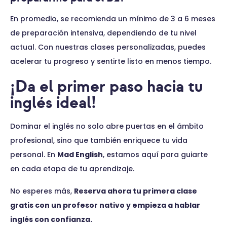
En promedio, se recomienda un mínimo de 3 a 6 meses
de preparación intensiva, dependiendo de tu nivel
actual. Con nuestras clases personalizadas, puedes
acelerar tu progreso y sentirte listo en menos tiempo.
¡Da el primer paso hacia tu
inglés ideal!
Dominar el inglés no solo abre puertas en el ámbito
profesional, sino que también enriquece tu vida
personal. En
Mad English
, estamos aquí para guiarte
en cada etapa de tu aprendizaje.
No esperes más,
Reserva ahora tu primera clase
gratis con un profesor nativo y empieza a hablar
inglés con confianza.