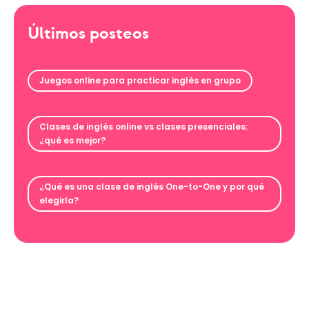
Últimos posteos
Juegos online para practicar inglés en grupo
Clases de inglés online vs clases presenciales:
¿qué es mejor?
¿Qué es una clase de inglés One-to-One y por qué
elegirla?