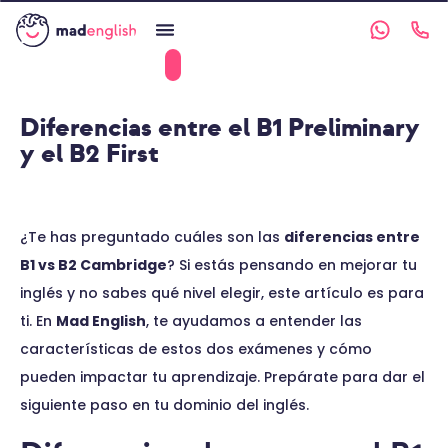
Diferencias entre el B1 Preliminary
y el B2 First
¿Te has preguntado cuáles son las
diferencias entre
B1 vs B2 Cambridge
? Si estás pensando en mejorar tu
inglés y no sabes qué nivel elegir, este artículo es para
ti. En
Mad English
, te ayudamos a entender las
características de estos dos exámenes y cómo
pueden impactar tu aprendizaje. Prepárate para dar el
siguiente paso en tu dominio del inglés.