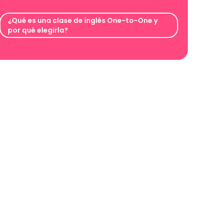
¿Qué es una clase de inglés One-to-One y
por qué elegirla?