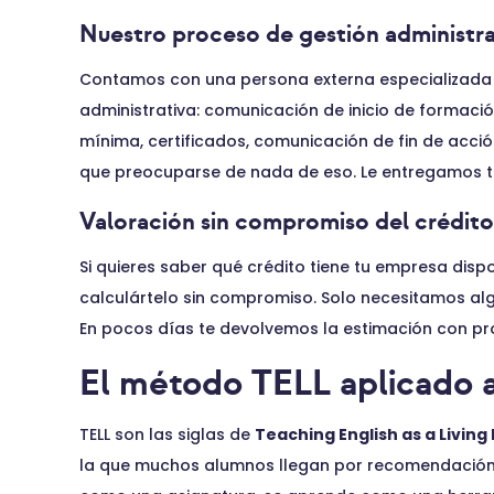
Nuestro proceso de gestión administra
Contamos con una persona externa especializada 
administrativa: comunicación de inicio de formació
mínima, certificados, comunicación de fin de acció
que preocuparse de nada de eso. Le entregamos 
Valoración sin compromiso del crédito
Si quieres saber qué crédito tiene tu empresa dis
calculártelo sin compromiso. Solo necesitamos alg
En pocos días te devolvemos la estimación con pr
El método TELL aplicado al
TELL son las siglas de
Teaching English as a Livin
la que muchos alumnos llegan por recomendación. 