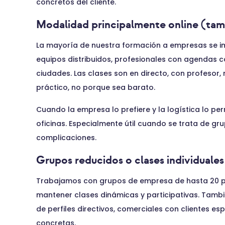
concretos del cliente.
Modalidad principalmente online (ta
La mayoría de nuestra formación a empresas se imp
equipos distribuidos, profesionales con agendas 
ciudades. Las clases son en directo, con profesor,
práctico, no porque sea barato.
Cuando la empresa lo prefiere y la logística lo 
oficinas. Especialmente útil cuando se trata de gr
complicaciones.
Grupos reducidos o clases individuales
Trabajamos con grupos de empresa de hasta 20 pe
mantener clases dinámicas y participativas. Tam
de perfiles directivos, comerciales con clientes e
concretas.