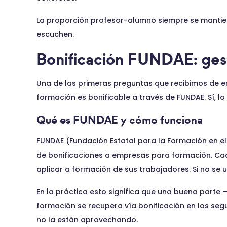
La proporción profesor-alumno siempre se mantien
escuchen.
Bonificación FUNDAE: ges
Una de las primeras preguntas que recibimos de em
formación es bonificable a través de FUNDAE. Sí, l
Qué es FUNDAE y cómo funciona
FUNDAE (Fundación Estatal para la Formación en el
de bonificaciones a empresas para formación. Ca
aplicar a formación de sus trabajadores. Si no se u
En la práctica esto significa que una buena parte
formación se recupera vía bonificación en los se
no la están aprovechando.