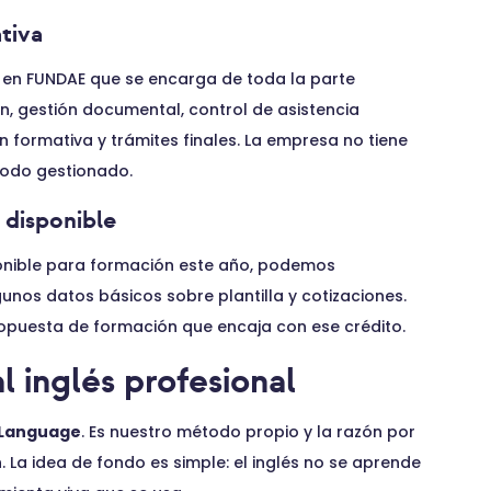
tiva
en FUNDAE que se encarga de toda la parte
n, gestión documental, control de asistencia
n formativa y trámites finales. La empresa no tiene
todo gestionado.
 disponible
ponible para formación este año, podemos
unos datos básicos sobre plantilla y cotizaciones.
opuesta de formación que encaja con ese crédito.
 inglés profesional
g Language
. Es nuestro método propio y la razón por
La idea de fondo es simple: el inglés no se aprende