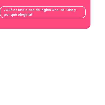
¿Qué es una clase de inglés One-to-One y
por qué elegirla?