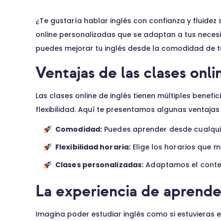
¿Te gustaría hablar inglés con confianza y fluidez 
online personalizadas que se adaptan a tus necesi
puedes mejorar tu inglés desde la comodidad de tu
Ventajas de las clases onli
Las clases online de inglés tienen múltiples benefic
flexibilidad. Aquí te presentamos algunas ventajas 
Comodidad:
Puedes aprender desde cualquie
Flexibilidad horaria:
Elige los horarios que me
Clases personalizadas:
Adaptamos el conteni
La experiencia de aprende
Imagina poder estudiar inglés como si estuvieras e