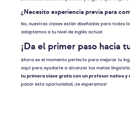
¿Necesito experiencia previa para co
No, nuestras clases están diseñadas para todos lo
adaptamos a tu nivel de inglés actual.
¡Da el primer paso hacia tu
Ahora es el momento perfecto para mejorar tu ing
aquí para ayudarte a alcanzar tus metas lingüísti
tu primera clase gratis con un profesor nativo y
pasar esta oportunidad, ¡te esperamos!